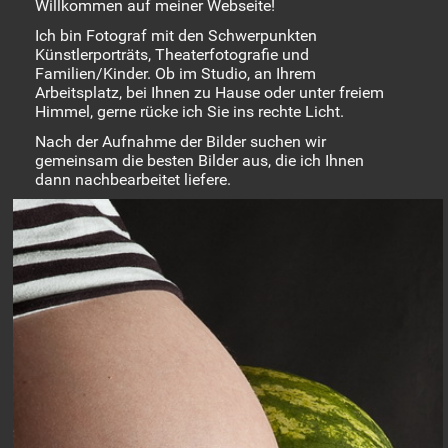
Willkommen auf meiner Webseite!
Ich bin Fotograf mit den Schwerpunkten
Künstlerporträts, Theaterfotografie und
Familien/Kinder. Ob im Studio, an Ihrem
Arbeitsplatz, bei Ihnen zu Hause oder unter freiem
Himmel, gerne rücke ich Sie ins rechte Licht.
Nach der Aufnahme der Bilder suchen wir
gemeinsam die besten Bilder aus, die ich Ihnen
dann nachbearbeitet liefere.